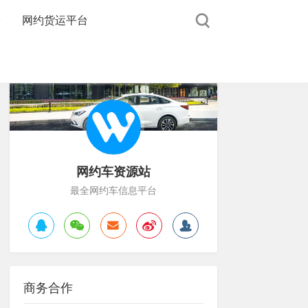
台
网约货运平台
网约车资源站
最全网约车信息平台
商务合作