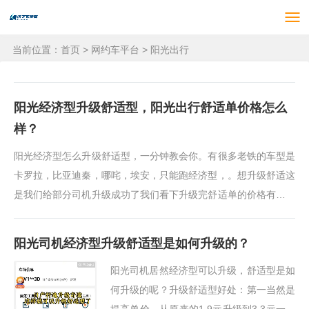
当前位置：
首页
>
网约车平台
>
阳光出行
阳光经济型升级舒适型，阳光出行舒适单价格怎么
样？
阳光经济型怎么升级舒适型，一分钟教会你。有很多老铁的车型是
卡罗拉，比亚迪秦，哪咤，埃安，只能跑经济型，。想升级舒适这
是我们给部分司机升级成功了我们看下升级完舒适单的价格有想升
级的点击屏幕下方咨询
阳光司机经济型升级舒适型是如何升级的？
阳光司机居然经济型可以升级，舒适型是如
何升级的呢？升级舒适型好处：第一当然是