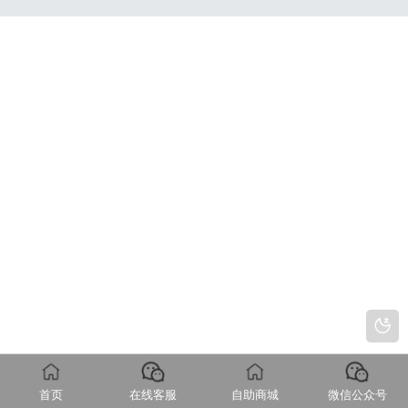
首页
在线客服
自助商城
微信公众号