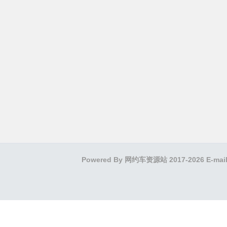
Powered By
网约车资源站
2017-2026 