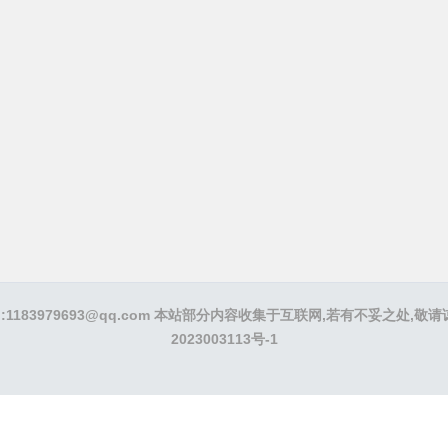
E-mail:1183979693@qq.com 本站部分内容收集于互联网,若有不妥
2023003113号-1