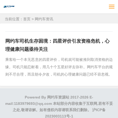
当前位置：
首页
>
网约车资讯
网约车司机生存困境：四星评价引发资格危机，心
理健康问题亟待关注
乘客给一个本无恶意的四星评价，司机就可能被推到取消资格的边
缘。司机只能忍耐着，用几十个五星好评去弥补。网约车平台的规
则不尽合理，而且朝令夕改，司机的心理健康问题已经不容忽视。
Powered By
网约车资源站
2017-2026 E-
mail:1183979693@qq.com 本站部分内容收集于互联网,若有不妥
之处,敬请谅解。如有侵权内容请联系我们删除。
沪ICP备
2023003113号-1