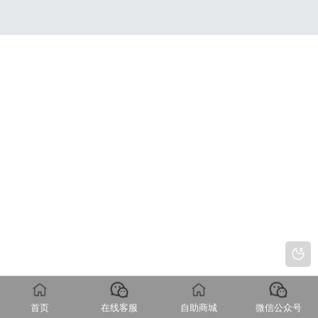
首页
在线客服
自助商城
微信公众号