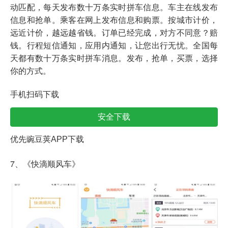
动匹配，每天发布数十万条实时拼车信息。车主在线发布
信息和抢单。乘客在网上发布信息和购票。按城市计价，
远近计价，越远越省钱。订单已经完成，对方不同意？赔
钱。行程短信通知，应用内通知，让您出行无忧。全国每
天都有数十万条实时拼车消息。发布，抢单，买票，选择
你的方式。
手机扫码下载
安全下载
优先豌豆荚APP下载
7、《快滴顺风车》