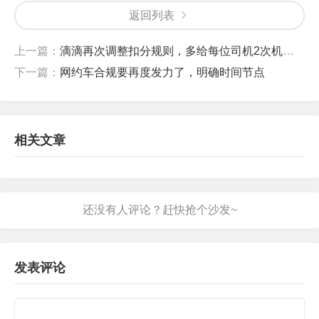
返回列表
上一篇：
滴滴再次调整扣分规则，多给每位司机2次机会，不冤枉好司机
下一篇：
网约车合规要再度发力了，明确时间节点
相关文章
发表评论