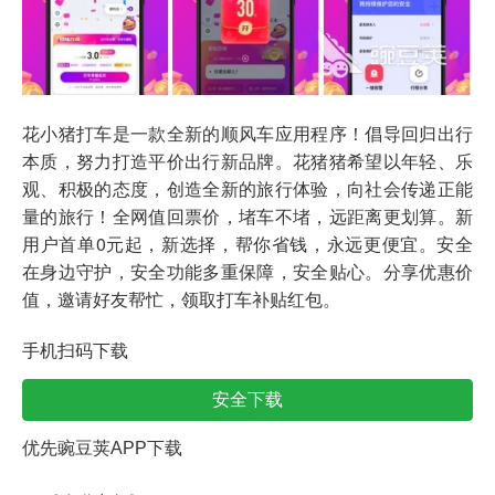
花小猪打车是一款全新的顺风车应用程序！倡导回归出行
本质，努力打造平价出行新品牌。花猪猪希望以年轻、乐
观、积极的态度，创造全新的旅行体验，向社会传递正能
量的旅行！全网值回票价，堵车不堵，远距离更划算。新
用户首单0元起，新选择，帮你省钱，永远更便宜。安全
在身边守护，安全功能多重保障，安全贴心。分享优惠价
值，邀请好友帮忙，领取打车补贴红包。
手机扫码下载
安全下载
优先豌豆荚APP下载