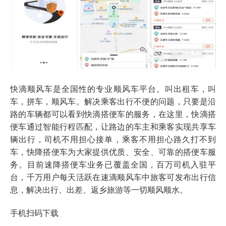
快滴顺风车是全国性的专业顺风车平台。叫出租车，叫
车，拼车，顺风车。解决乘客出行不便的问题，只要是沿
路的车辆都可以看到快滴搭便车的服务，在这里，快滴搭
便车通过智能行程匹配，让路边的车主和乘客实现共享车
辆出行，司机不用担心接单，乘客不用担心路久打不到
车，快降搭便车为大家提供优质、安全、可靠的搭便车服
务。目前速降搭便车业务已覆盖全国，百万司机入驻平
台，千万用户每天活跃在速滴顺风车中旅客可发布出行信
息，解决出行、出差、返乡旅游等一切顺风顺水。
手机扫码下载