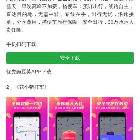
雪天，早晚高峰不加费，搭便车：预订出行，线路自主，
直达目的地，无需中转，专线在手，出行无忧，沿途接
单，分享费用，搭便车旅行保障：安全出行，30万承运人
责任险。
手机扫码下载
安全下载
优先豌豆荚APP下载
2、《花小猪打车》