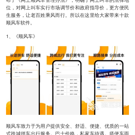
位，对网上叫车实行市场调节价和政府指导价，更方便民
生服务，让老百姓乘风而行。所以在这里给大家带来十款
顺风车软件。
1、《顺风车》
顺风车致力于为用户提供安全、舒适、便捷、优质的一站
式跨城拼车出行服务。巴士价格，私家车待遇。搭便车雨