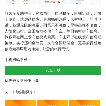
顺风车互助拼车，轻松放行，自动拼车，阶梯定价，比快
车便宜，越远越优惠。更顺畅的沟通，实时聊天，即时电
话，畅通无阻的流量。雨雪天不涨价，早晚高峰不涨价，
人性化出行。全国各地搭便车车主，每日实时拼车信息。
旅客可在网上发布信息或购票。车主可以在线发布信息或
抢单。实行违约金制度，支付合同赔偿金。完善的行程短
信通知和应用内通知，让您的旅行无忧。
手机扫码下载
安全下载
优先豌豆荚APP下载
5、《滴答顺风车》