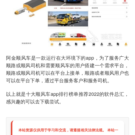
阿金顺风车是一款运行在大环境下的app，为了服务广大
顺路或顺风司机和需要顺风车的用户搭建一个需求平台，
顺路或顺风司机可以在平台上接单，顺路或者顺风用户也
可以在平台下单，通过平台服务客户和服务司机。
以上就是十大顺风车app排行榜单推荐2022的软件总汇，
感兴趣的可以去下载尝试。
本站资源仅供用于学习和交流，请遵循相关法律法规。 本站一