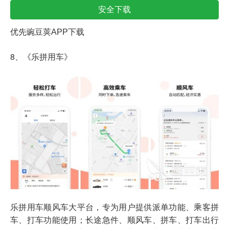
安全下载
优先豌豆荚APP下载
8、《乐拼用车》
乐拼用车顺风车大平台，专为用户提供派单功能、乘客拼
车、打车功能使用；长途急件、顺风车、拼车、打车出行