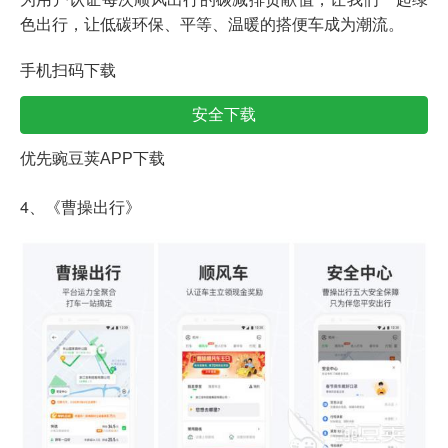
色出行，让低碳环保、平等、温暖的搭便车成为潮流。
手机扫码下载
安全下载
优先豌豆荚APP下载
4、《曹操出行》