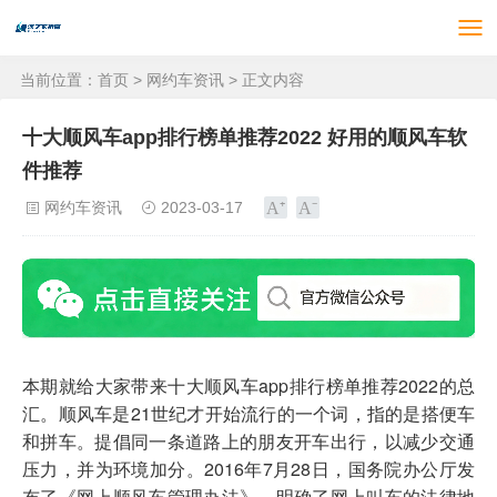
当前位置：
首页
>
网约车资讯
> 正文内容
十大顺风车app排行榜单推荐2022 好用的顺风车软
件推荐
网约车资讯
2023-03-17
本期就给大家带来十大顺风车app排行榜单推荐2022的总
汇。顺风车是21世纪才开始流行的一个词，指的是搭便车
和拼车。提倡同一条道路上的朋友开车出行，以减少交通
压力，并为环境加分。2016年7月28日，国务院办公厅发
布了《网上顺风车管理办法》，明确了网上叫车的法律地