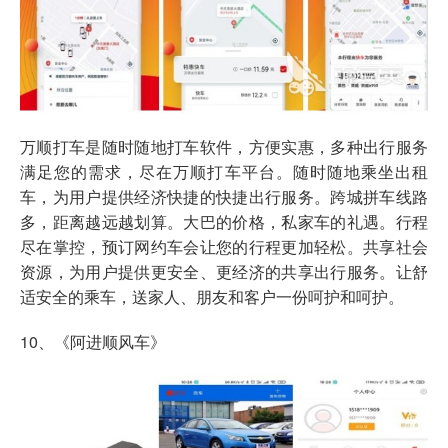
万顺打车是随时随地打车软件，方便实惠，多种出行服务
满足您的需求，尽在万顺打车平台。随时随地乘坐出租
车，为用户提供经济快捷的快捷出行服务。跨城拼车线路
多，距离越远越划算。大巴的价格，私家车的礼遇。行程
尽在掌控，预订网约车会让您的行程更加轻松。共享社会
资源，为用户提供更安全、更经济的共享出行服务。让舒
适安全的乘车，送家人、朋友和客户一份呵护和呵护。
10、《阿进顺风车》