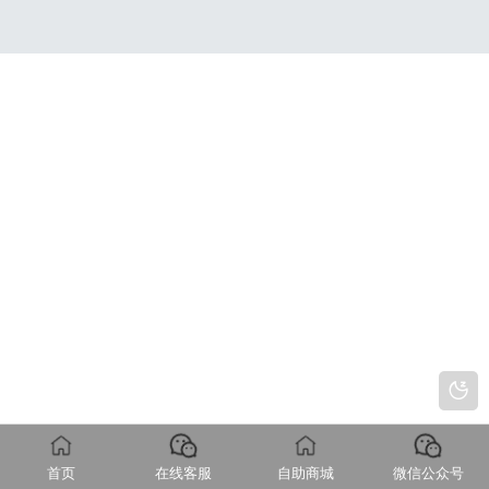
首页
在线客服
自助商城
微信公众号