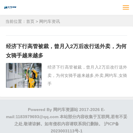
当前位置：
首页
>
网约车资讯
经济下行高管被裁，曾月入2万后改行送外卖，为何
女骑手越来越多
经济下行高管被裁，曾月入2万后改行送外
卖，为何女骑手越来越多,外卖,网约车,女骑
手
Powered By
网约车资源站
2017-2026 E-
mail:1183979693@qq.com 本站部分内容收集于互联网,若有不妥
之处,敬请谅解。如有侵权内容请联系我们删除。
沪ICP备
2023003113号-1