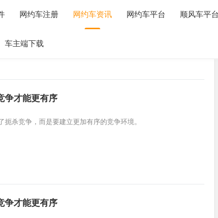
件
网约车注册
网约车资讯
网约车平台
顺风车平
车主端下载
竞争才能更有序
了扼杀竞争，而是要建立更加有序的竞争环境。
竞争才能更有序