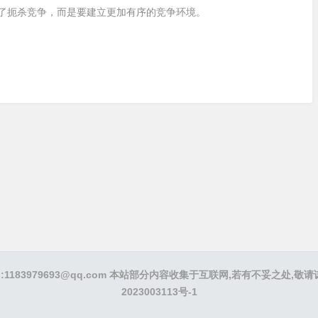
了扼杀竞争，而是要建立更加有序的竞争环境。
E-mail:1183979693@qq.com 本站部分内容收集于互联网,若有不妥
2023003113号-1