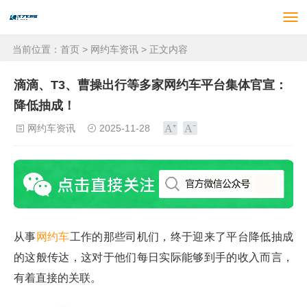
当前位置：
首页
>
网约车资讯
> 正文内容
滴滴、T3、曹操出行等多家网约车平台集体官宣：
降低抽成！
网约车资讯
2025-11-28
从事
网约车
工作的那些司机们，终于迎来了平台降低抽成
的这般传达，这对于他们每日实际能够到手的收入而言，
有着直接的关联。