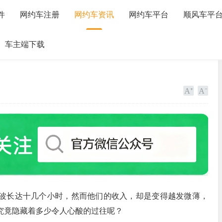
件
网约车注册
网约车资讯
网约车平台
顺风车平
车主端下载
波长达十几个小时，然而他们的收入，却是变得越发微薄，
究竟隐藏着多少令人心酸的过往呢？