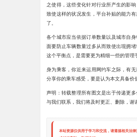
之使得，这些变化针对行业所产生的影响
致使这样的状况发生，平台补贴的能力有
了。
各个城市应当依据订单数量以及城市自身
面要防止车辆数量过多从而致使出现拥堵
这个平衡点，是需要更为精细一些的管理
身为乘客，你近来运用网约车之际，有无
分享你的乘车感受，要是认为本文具备价
声明：转载整理所有图文是出于传递更多
与我们联系，我们将及时更正、删除，谢
本站资源仅供用于学习和交流，请遵循相关法律法