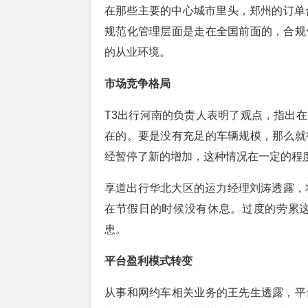
在那些主要的中心城市里头，郑州的订单
规范化管理层面是走在全国前面的，合规
的从业环境。
市场竞争格局
T3出行河南的负责人表明了观点，指出
在的。要是没有充足的车辆规模，那么就
经暂停了新的增加，这种情况在一定的程
享道出行华北大区的运力经理刘涛透露，
在节假日的时候没有休息。过度的劳累
患。
平台盈利模式转变
从事和网约车相关业务的王先生透露，平