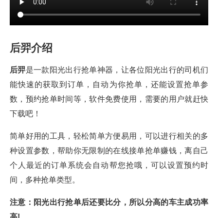
后羿介绍
后羿
是一款阳光出行抢单神器，让各位阳光出行的司机们
能快速的获取到订单，自动为你抢单，还能设置抢单参
数，预约抢单时间等，软件免费使用，需要的用户就赶快
下载吧！
简单好用的工具，轻松简单方便易用，可以进行相关的多
种设置参数，帮助你无限制的在线接单抢单赚钱，离自己
个人最近的订单系统会自动帮您抢哦，可以设置预约时
间，多种抢单类型。
注意：阳光出行抢单后还要比分，所以分高的车主成功率
高!