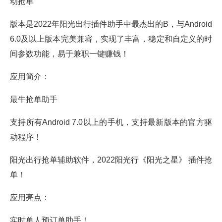
动抢单
版本是2022年阳光出行插件助手中最杰出的B，与Android
6.0及以上版本完美兼容，实现了丰富，稳定和自定义的时
间参数功能，易于兼职一键赚钱！
应用简介：
最牛抢单助手
支持所有Android 7.0以上的手机，支持最新版本的官方驱
动程序！
阳光出行抢单辅助软件，2022阳光行《阳光之星》 插件抢
单！
应用亮点：
实时单人预订单助手！