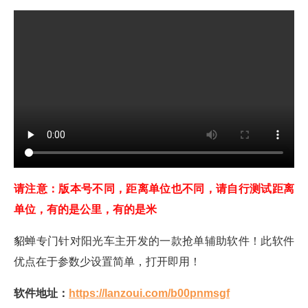
请注意：版本号不同，距离单位也不同，请自行测试距离
单位，有的是公里，有的是米
貂蝉专门针对阳光车主开发的一款抢单辅助软件！此软件
优点在于参数少设置简单，打开即用！
软件地址：
https://lanzoui.com/b00pnmsgf