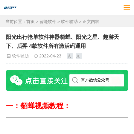
当前位置：
首页
>
智能软件
>
软件辅助
> 正文内容
阳光出行抢单软件神器貂蝉、阳光之星、趣游天
下、后羿 4款软件所有激活码通用
软件辅助
2022-04-23
一：貂蝉视频教程：