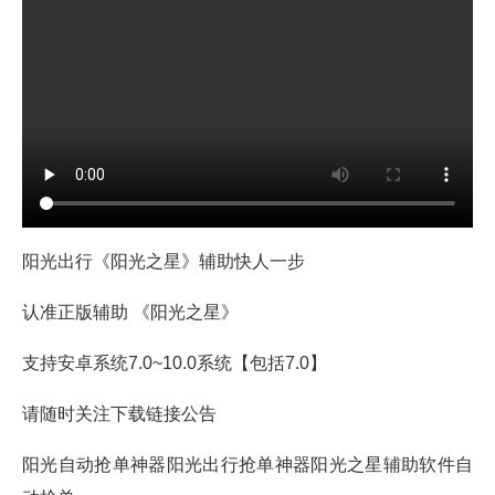
阳光出行《阳光之星》辅助快人一步
认准正版辅助 《阳光之星》
支持安卓系统7.0~10.0系统【包括7.0】
请随时关注下载链接公告
阳光自动抢单神器阳光出行抢单神器阳光之星辅助软件自