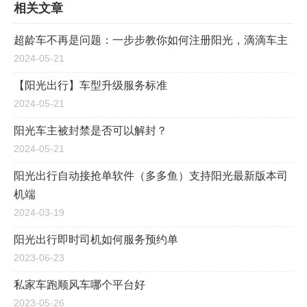
相关文章
超龄车不再是问题：一步步教你如何注册阳光，滴滴车主
2024-05-21
【阳光出行】车型升级服务标准
2024-05-21
阳光车主被封禁是否可以解封？
2024-05-21
阳光出行自动接抢单软件（多多鱼）支持阳光最新版本司
机端
2024-03-19
阳光出行即时司机如何服务预约单
2023-06-23
私家车跑顺风车哪个平台好
2023-05-26