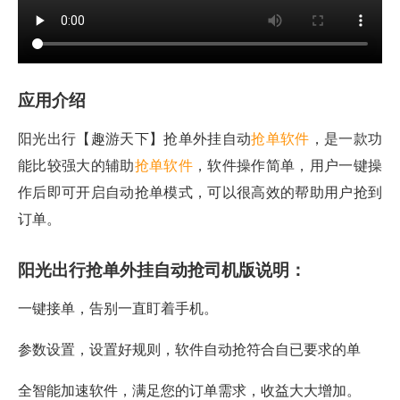
应用介绍
阳光出行【趣游天下】抢单外挂自动
抢单软件
，是一款功
能比较强大的辅助
抢单软件
，软件操作简单，用户一键操
作后即可开启自动抢单模式，可以很高效的帮助用户抢到
订单。
阳光出行抢单外挂自动抢司机版说明：
一键接单，告别一直盯着手机。
参数设置，设置好规则，软件自动抢符合自已要求的单
全智能加速软件，满足您的订单需求，收益大大增加。