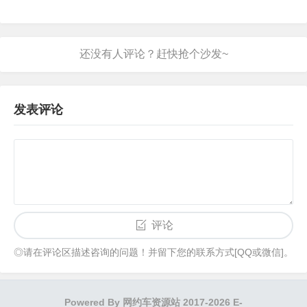
发表评论
评论
◎请在评论区描述咨询的问题！并留下您的联系方式[QQ或微信]。
Powered By
网约车资源站
2017-2026 E-