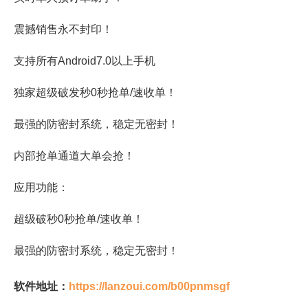
震撼销售永不封印！
支持所有Android7.0以上手机
独家超级破发秒0秒抢单/速收单！
最强的防密封系统，稳定无密封！
内部抢单通道大单会抢！
应用功能：
超级破秒0秒抢单/速收单！
最强的防密封系统，稳定无密封！
软件地址：
https://lanzoui.com/b00pnmsgf