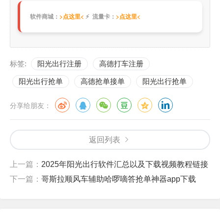
软件商城：
>点这里<
⚡ 流量卡：
>点这里<
标签:
阳光出行注册
高德打车注册
阳光出行抢单
高德抢单接单
阳光出行抢单
分享给朋友：
返回列表
上一篇：
2025年阳光出行软件汇总以及下载视频教程链接
下一篇：
哥斯拉顺风车辅助哈啰嘀答抢单神器app下载