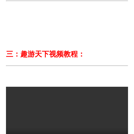
三：趣游天下视频教程：