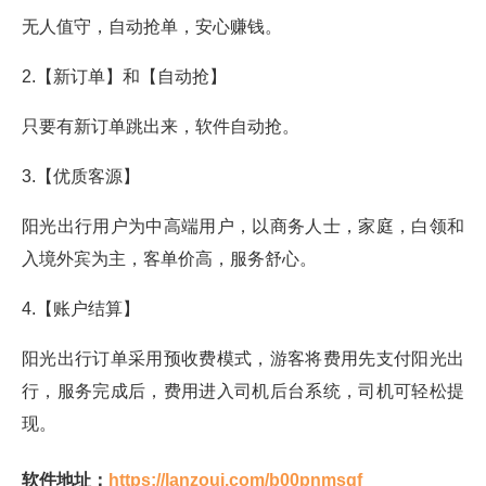
无人值守，自动抢单，安心赚钱。
2.【新订单】和【自动抢】
只要有新订单跳出来，软件自动抢。
3.【优质客源】
阳光出行用户为中高端用户，以商务人士，家庭，白领和
入境外宾为主，客单价高，服务舒心。
4.【账户结算】
阳光出行订单采用预收费模式，游客将费用先支付阳光出
行，服务完成后，费用进入司机后台系统，司机可轻松提
现。
软件地址：
https://lanzoui.com/b00pnmsgf