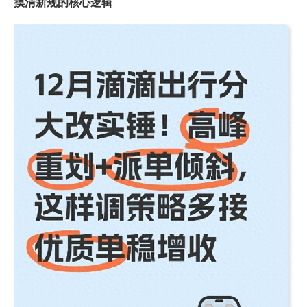
摸清新规的核心逻辑