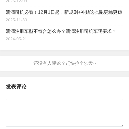
2025-12-09
滴滴司机必看！12月1日起，新规则+补贴这么跑更稳更赚
2025-11-30
滴滴注册车型不符合怎么办？滴滴注册司机车辆要求？
2024-05-21
发表评论