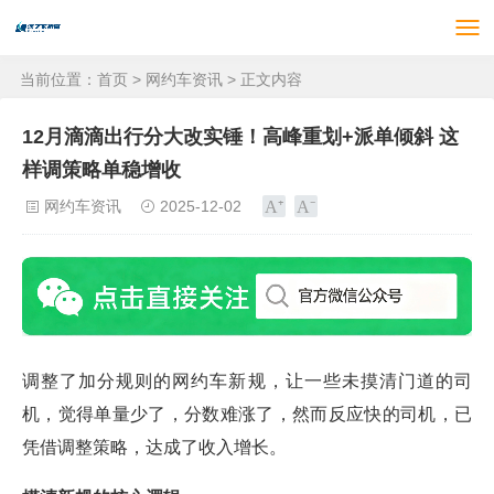
当前位置：
首页
>
网约车资讯
> 正文内容
12月滴滴出行分大改实锤！高峰重划+派单倾斜 这
样调策略单稳增收
网约车资讯
2025-12-02
调整了加分规则的网约车新规，让一些未摸清门道的司
机，觉得单量少了，分数难涨了，然而反应快的司机，已
凭借调整策略，达成了收入增长。