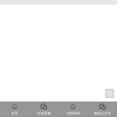
首页
在线客服
自助商城
微信公众号