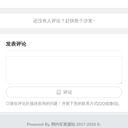
发表评论
评论
◎请在评论区描述咨询的问题！并留下您的联系方式[QQ或微信]。
Powered By
网约车资源站
2017-2026 E-