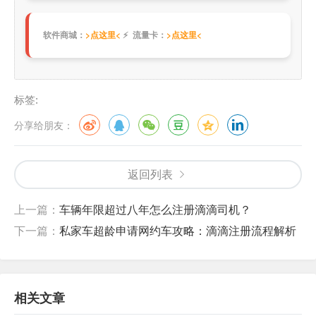
软件商城：
>点这里<
⚡ 流量卡：
>点这里<
标签:
分享给朋友：
返回列表
上一篇：
车辆年限超过八年怎么注册滴滴司机？
下一篇：
私家车超龄申请网约车攻略：滴滴注册流程解析
相关文章