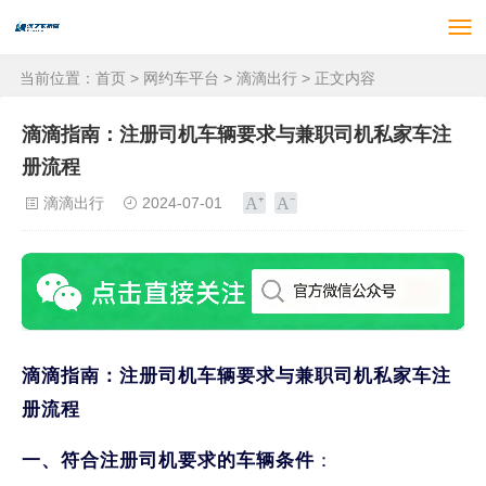
当前位置：
首页
>
网约车平台
>
滴滴出行
> 正文内容
滴滴指南：注册司机车辆要求与兼职司机私家车注
册流程
滴滴出行
2024-07-01
滴滴指南：注册司机车辆要求与兼职司机私家车注
册流程
一、符合注册司机要求的车辆条件
：