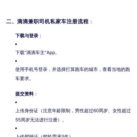
二、滴滴兼职司机私家车注册流程
：
下载与登录
：
下载“滴滴车主”App。
使用手机号登录，并选择打算跑车的城市，查看当地的跑
车要求。
提交资料
：
上传身份证（注意年龄限制，男性超过60周岁、女性超过
55周岁无法进行注册）。
上传驾驶证（驾龄需满3年）。