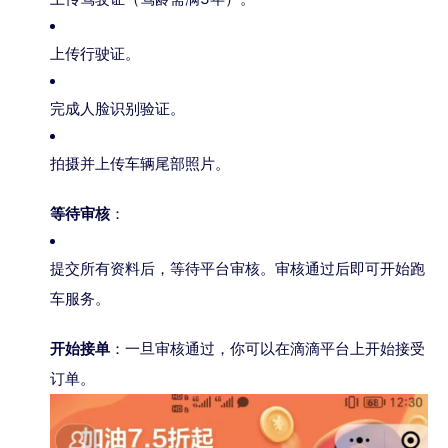
上传行驶证。
完成人脸识别验证。
拍摄并上传车辆尾部照片。
等待审核
：
提交所有资料后，等待平台审核。审核通过后即可开始跑
车服务。
开始接单
：一旦审核通过，你可以在滴滴平台上开始接受
订单。