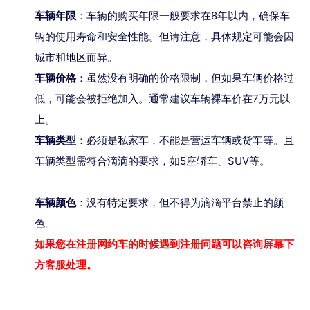
车辆年限
：车辆的购买年限一般要求在8年以内，确保车
辆的使用寿命和安全性能。但请注意，具体规定可能会因
城市和地区而异。
车辆价格
：虽然没有明确的价格限制，但如果车辆价格过
低，可能会被拒绝加入。通常建议车辆裸车价在7万元以
上。
车辆类型
：必须是私家车，不能是营运车辆或货车等。且
车辆类型需符合滴滴的要求，如5座轿车、SUV等。
车辆颜色
：没有特定要求，但不得为滴滴平台禁止的颜
色。
如果您在注册网约车的时候遇到注册问题可以咨询屏幕下
方客服处理。