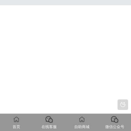
首页
在线客服
自助商城
微信公众号