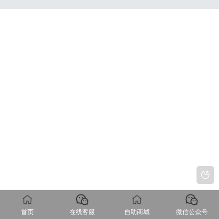
首页
在线客服
自助商城
微信公众号