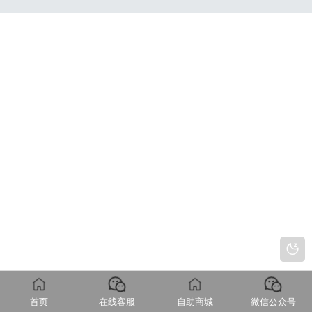
首页
在线客服
自助商城
微信公众号