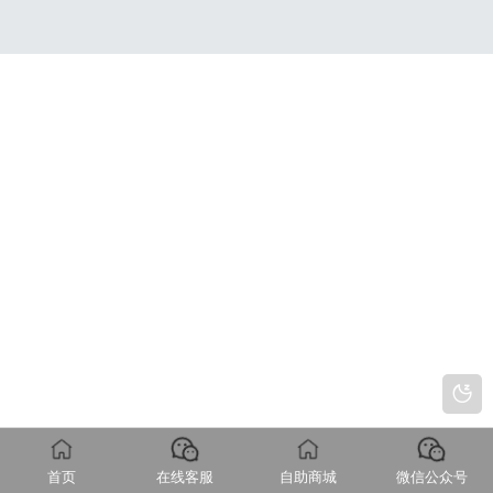
首页
在线客服
自助商城
微信公众号